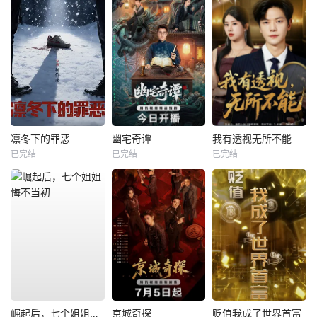
凛冬下的罪恶
幽宅奇谭
我有透视无所不能
已完结
已完结
已完结
崛起后，七个姐姐悔不当初
京城奇探
贬值我成了世界首富