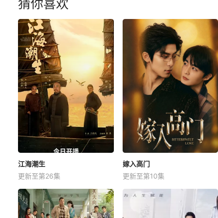
猜你喜欢
江海潮生
嫁入高门
更新至第26集
更新至第10集