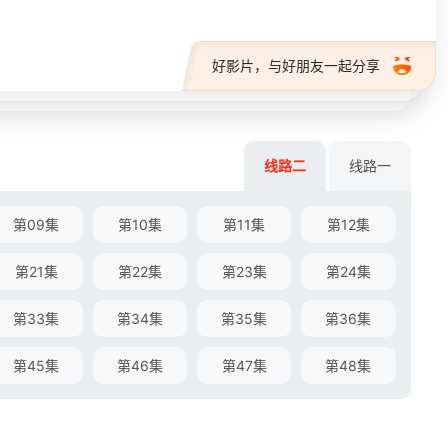
好影片，与好朋友一起分享
线路二
线路一
第09集
第10集
第11集
第12集
第21集
第22集
第23集
第24集
第33集
第34集
第35集
第36集
第45集
第46集
第47集
第48集