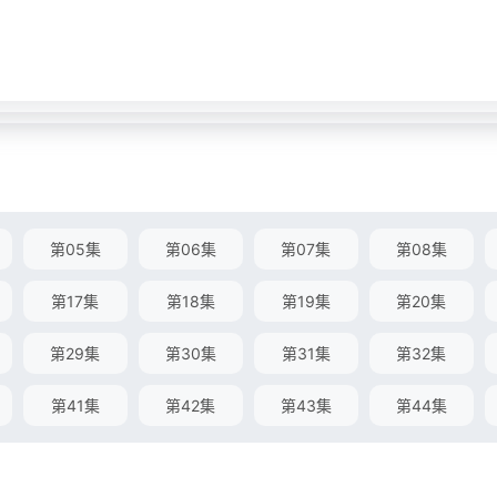
第05集
第06集
第07集
第08集
第17集
第18集
第19集
第20集
第29集
第30集
第31集
第32集
第41集
第42集
第43集
第44集