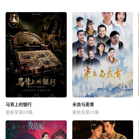
马背上的银行
米良与麦青
更新至第08集
更新至第15集