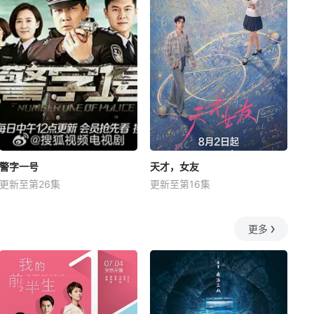
警字一号
天才，女友
更新至第26集
更新至第16集
更多