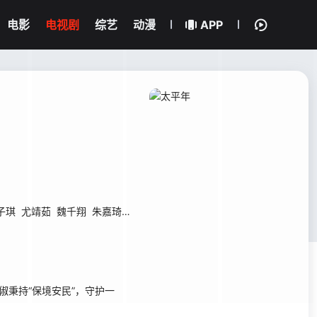
电影
电视剧
综艺
动漫
APP
子琪
尤靖茹
魏千翔
朱嘉琦
任宥纶
牛超
田雷
赫子铭
贾宏伟
秉持“保境安民”，守护一