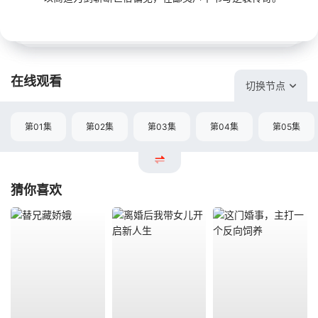
在线观看
切换节点
第01集
第02集
第03集
第04集
第05集
猜你喜欢