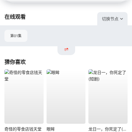
在线观看
切换节点
第01集
猜你喜欢
奇怪的零食店钱天堂
眼眸
龙日一，你死定了(短剧)