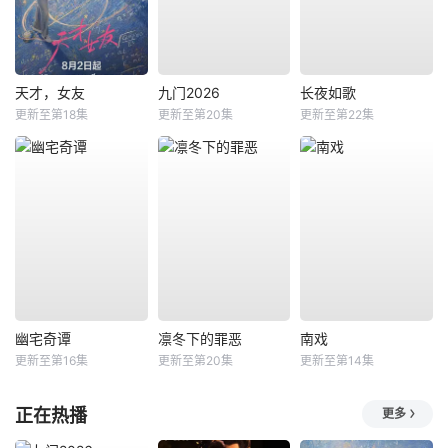
天才，女友
九门2026
长夜如歌
更新至第18集
更新至第20集
更新至第22集
幽宅奇谭
凛冬下的罪恶
南戏
更新至第16集
更新至第20集
更新至第14集
正在热播
更多