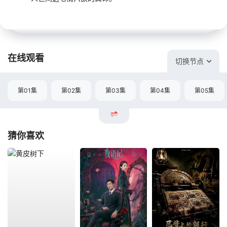
在线观看
切换节点
第01集
第02集
第03集
第04集
第05集
猜你喜欢